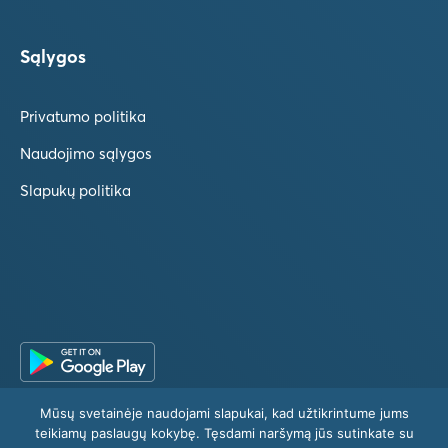
Sąlygos
Privatumo politika
Naudojimo sąlygos
Slapukų politika
Mūsų svetainėje naudojami slapukai, kad užtikrintume jums
teikiamų paslaugų kokybę. Tęsdami naršymą jūs sutinkate su