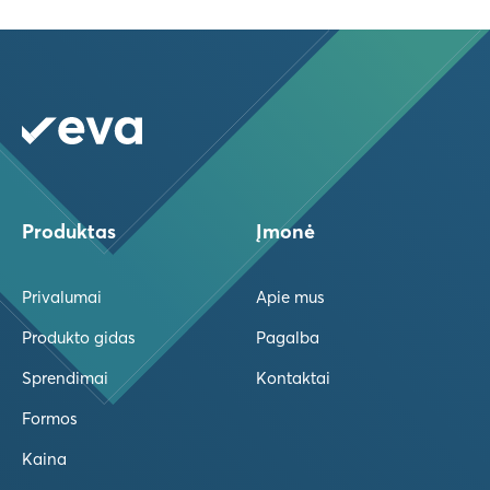
Produktas
Įmonė
Privalumai
Apie mus
Produkto gidas
Pagalba
Sprendimai
Kontaktai
Formos
Kaina